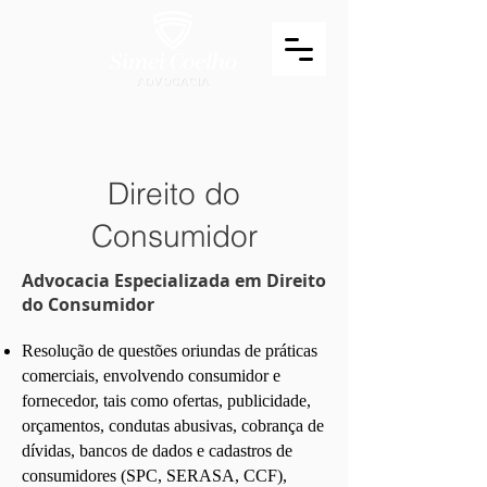
Direito do
Consumidor
​Advocacia Especializada em Direito
do Consumidor
Resolução de questões oriundas de práticas
comerciais, envolvendo consumidor e
fornecedor, tais como ofertas, publicidade,
orçamentos, condutas abusivas, cobrança de
dívidas, bancos de dados e cadastros de
consumidores (SPC, SERASA, CCF),