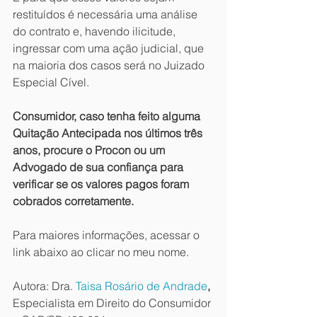
restituídos é necessária uma análise 
do contrato e, havendo ilicitude, 
ingressar com uma ação judicial, que 
na maioria dos casos será no Juizado 
Especial Cível.
Consumidor, caso tenha feito alguma 
Quitação Antecipada nos últimos três 
anos, procure o Procon ou um 
Advogado de sua confiança para 
verificar se os valores pagos foram 
cobrados corretamente.
Para maiores informações, acessar o 
link abaixo ao clicar no meu nome.
Autora: Dra. 
Taisa Rosário de Andrade
,
Especialista em Direito do Consumidor 