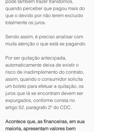
pode também trazer transtornos, 
quando perceber que pagou mais do 
que o devido por não terem excluído 
totalmente os juros.
Sendo assim, é preciso analisar com 
muita atenção o que está se pagando.
Por ser quitação antecipada, 
automaticamente deixa de existir o 
risco de inadimplemento do contrato, 
assim, quando o consumidor solicita 
um boleto para efetuar a quitação, os 
juros que lá se encontram devem ser 
expurgados, conforme consta no 
artigo 52, parágrafo 2º do CDC.
Acontece que, as financeiras, em sua 
maioria, apresentam valores bem 