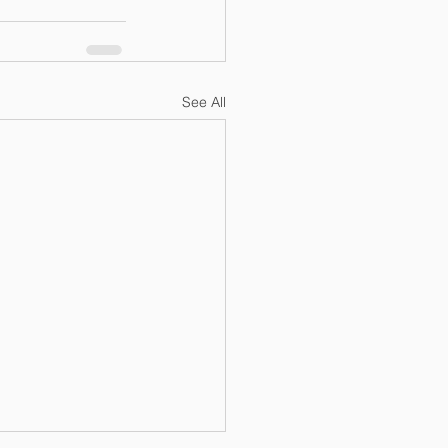
See All