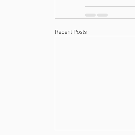
Recent Posts