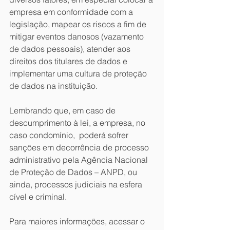
empresa em conformidade com a 
legislação, mapear os riscos a fim de 
mitigar eventos danosos (vazamento 
de dados pessoais), atender aos 
direitos dos titulares de dados e 
implementar uma cultura de proteção 
de dados na instituição.
Lembrando que, em caso de 
descumprimento à lei, a empresa, no 
caso condomínio,  poderá sofrer 
sanções em decorrência de processo 
administrativo pela Agência Nacional 
de Proteção de Dados – ANPD, ou 
ainda, processos judiciais na esfera 
cível e criminal.
Para maiores informações, acessar o 