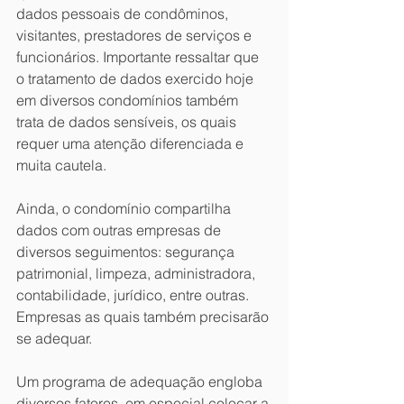
dados pessoais de condôminos, 
visitantes, prestadores de serviços e 
funcionários. Importante ressaltar que 
o tratamento de dados exercido hoje 
em diversos condomínios também 
trata de dados sensíveis, os quais 
requer uma atenção diferenciada e 
muita cautela.
Ainda, o condomínio compartilha 
dados com outras empresas de 
diversos seguimentos: segurança 
patrimonial, limpeza, administradora, 
contabilidade, jurídico, entre outras. 
Empresas as quais também precisarão 
se adequar.
Um programa de adequação engloba 
diversos fatores, em especial colocar a 