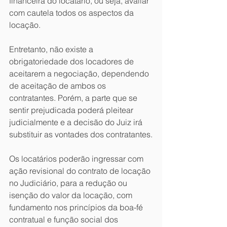
financeira do locatário, ou seja, avaliar 
com cautela todos os aspectos da 
locação.
Entretanto, não existe a 
obrigatoriedade dos locadores de 
aceitarem a negociação, dependendo 
de aceitação de ambos os 
contratantes. Porém, a parte que se 
sentir prejudicada poderá pleitear 
judicialmente e a decisão do Juiz irá 
substituir as vontades dos contratantes.
Os locatários poderão ingressar com 
ação revisional do contrato de locação 
no Judiciário, para a redução ou 
isenção do valor da locação, com 
fundamento nos princípios da boa-fé 
contratual e função social dos 