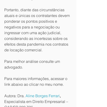
Portanto, diante das circunstâncias 
atuais e únicas os contratantes devem 
ponderar os pontos positivos e 
negativos para a negociação ou 
ingressar com uma ação judicial, 
considerando as incertezas sobre os 
efeitos desta pandemia nos contratos 
de locação comercial.
Para melhor análise consulte um 
advogado.
Para maiores informações, acessar o 
link abaixo ao clicar no meu nome.
Autora: Dra. 
Aline Borges Ferrari
,
Especialista em Direito Empresarial – 