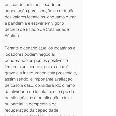
buscando junto aos locadores 
negociação para isenção ou redução 
dos valores locatícios, enquanto durar 
a pandemia e estiver em vigor o 
decreto de Estado de Calamidade 
Pública.
Perante o cenário atual os locatários e 
locadores podem negociar, 
ponderando os pontos positivos e 
firmarem um acordo, pois a crise é 
grave e a insegurança está presente e, 
assim sendo, é importante avaliação 
de caso a caso, considerando o ramo 
da atividade do locatário, o tempo da 
paralisação, se a paralisação é total 
ou parcial, a perspectiva de 
recuperação da capacidade 