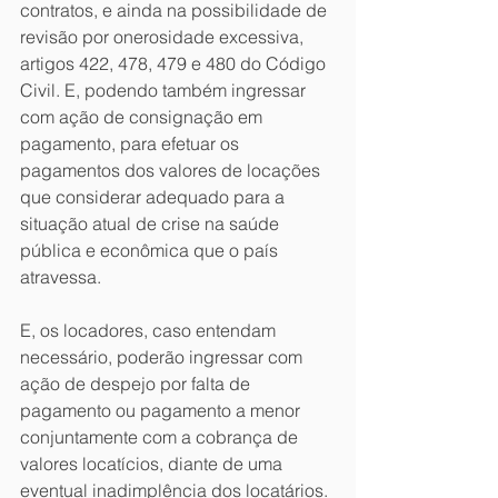
contratos, e ainda na possibilidade de 
revisão por onerosidade excessiva, 
artigos 422, 478, 479 e 480 do Código 
Civil. E, podendo também ingressar 
com ação de consignação em 
pagamento, para efetuar os 
pagamentos dos valores de locações 
que considerar adequado para a 
situação atual de crise na saúde 
pública e econômica que o país 
atravessa.
E, os locadores, caso entendam 
necessário, poderão ingressar com 
ação de despejo por falta de 
pagamento ou pagamento a menor 
conjuntamente com a cobrança de 
valores locatícios, diante de uma 
eventual inadimplência dos locatários.