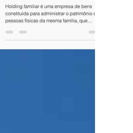
Familiar
Holding familiar é uma empresa de bens
constituída para administrar o patrimônio de
pessoas físicas da mesma família, que
passam a ter...