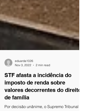
eduarda1026
Nov 3, 2022
2 min read
STF afasta a incidência do
imposto de renda sobre
valores decorrentes do direito