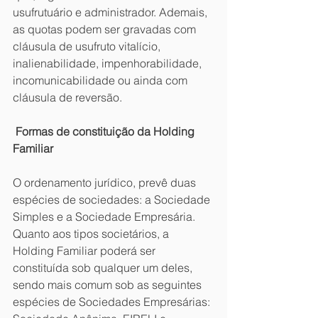
usufrutuário e administrador. Ademais, 
as quotas podem ser gravadas com 
cláusula de usufruto vitalício, 
inalienabilidade, impenhorabilidade, 
incomunicabilidade ou ainda com 
cláusula de reversão.
 Formas de constituição da Holding 
Familiar
O ordenamento jurídico, prevê duas 
espécies de sociedades: a Sociedade 
Simples e a Sociedade Empresária. 
Quanto aos tipos societários, a 
Holding Familiar poderá ser 
constituída sob qualquer um deles, 
sendo mais comum sob as seguintes 
espécies de Sociedades Empresárias: 