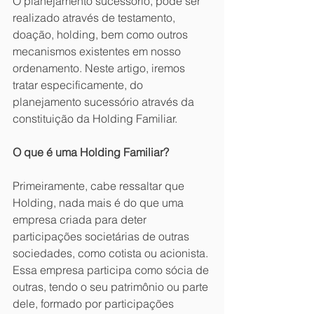
O planejamento sucessório, pode ser 
realizado através de testamento, 
doação, holding, bem como outros 
mecanismos existentes em nosso 
ordenamento. Neste artigo, iremos 
tratar especificamente, do 
planejamento sucessório através da 
constituição da Holding Familiar.
O que é uma Holding Familiar?
Primeiramente, cabe ressaltar que 
Holding, nada mais é do que uma 
empresa criada para deter 
participações societárias de outras 
sociedades, como cotista ou acionista. 
Essa empresa participa como sócia de 
outras, tendo o seu patrimônio ou parte 
dele, formado por participações 