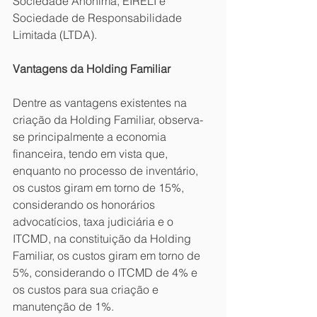
Sociedade Anônima, EIRELI e 
Sociedade de Responsabilidade 
Limitada (LTDA).
Vantagens da Holding Familiar
Dentre as vantagens existentes na 
criação da Holding Familiar, observa-
se principalmente a economia 
financeira, tendo em vista que, 
enquanto no processo de inventário, 
os custos giram em torno de 15%, 
considerando os honorários 
advocatícios, taxa judiciária e o 
ITCMD, na constituição da Holding 
Familiar, os custos giram em torno de 
5%, considerando o ITCMD de 4% e 
os custos para sua criação e 
manutenção de 1%.