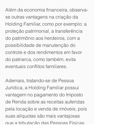
Além da economia financeira, observa-
se outras vantagens na criação da 
Holding Familiar, como por exemplo: a 
proteção patrimonial, a transferência 
do patrimônio aos herdeiros, com a 
possibilidade de manutenção do 
controle e dos rendimentos em favor 
do patriarca, como também, evita 
eventuais conflitos familiares.
Ademais, tratando-se de Pessoa 
Jurídica, a Holding Familiar possui 
vantagem no pagamento do Imposto 
de Renda sobre as receitas auferidas 
pela locação e venda de imóveis, pois 
suas alíquotas são mais vantajosas 
que a tributação das Pessoas Físicas.