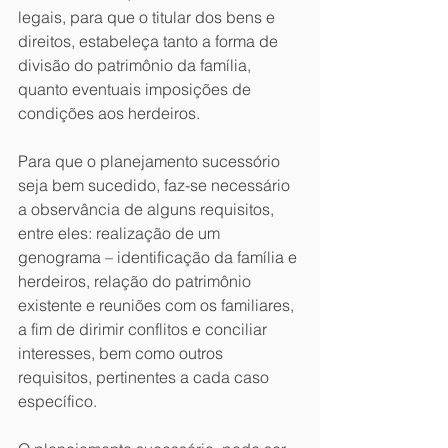
legais, para que o titular dos bens e 
direitos, estabeleça tanto a forma de 
divisão do patrimônio da família, 
quanto eventuais imposições de 
condições aos herdeiros.
Para que o planejamento sucessório 
seja bem sucedido, faz-se necessário 
a observância de alguns requisitos, 
entre eles: realização de um 
genograma – identificação da família e 
herdeiros, relação do patrimônio 
existente e reuniões com os familiares, 
a fim de dirimir conflitos e conciliar 
interesses, bem como outros 
requisitos, pertinentes a cada caso 
específico.