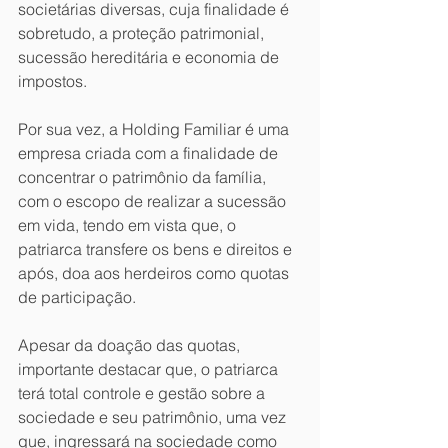
societárias diversas, cuja finalidade é 
sobretudo, a proteção patrimonial, 
sucessão hereditária e economia de 
impostos.
Por sua vez, a Holding Familiar é uma 
empresa criada com a finalidade de 
concentrar o patrimônio da família, 
com o escopo de realizar a sucessão 
em vida, tendo em vista que, o 
patriarca transfere os bens e direitos e 
após, doa aos herdeiros como quotas 
de participação.
Apesar da doação das quotas, 
importante destacar que, o patriarca 
terá total controle e gestão sobre a 
sociedade e seu patrimônio, uma vez 
que, ingressará na sociedade como 